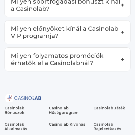
Milyen sportfogadási bónuszt kínál
nyeremények 40-szeres megforgatási
a Casinolab?
követelményhez kötöttek.
A sportfogadók számára 100%-os bónusz
érhető el 39,000 HUF-ig, 7,800 HUF minimum
Milyen előnyöket kínál a Casinolab
befizetéssel és 6-szoros megforgatási
VIP programja?
követelménnyel.
A Casinolab VIP programja személyre szabott
ajánlatokat, magasabb kifizetési limiteket, VIP
Milyen folyamatos promóciók
menedzsert és növelt cashback-et kínál.
érhetők el a Casinolabnál?
A folyamatos promóciók közé tartozik a heti
cashback (15% 1,170,000 HUF-ig), heti újratöltés
(50 ingyenes pörgetés), heti újratöltési bónusz
(50% 195,000 HUF-ig) és élő cashback (25%
78,000 HUF-ig).
Casinolab
Casinolab
Casinolab Játék
Bónuszok
Hűségprogram
Casinolab
Casinolab Kivonás
Casinolab
Alkalmazás
Bejelentkezés