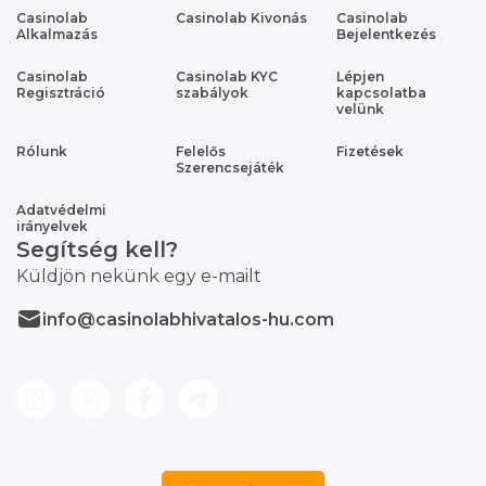
Casinolab
Casinolab Kivonás
Casinolab
Alkalmazás
Bejelentkezés
Casinolab
Casinolab KYC
Lépjen
Regisztráció
szabályok
kapcsolatba
velünk
Rólunk
Felelős
Fizetések
Szerencsejáték
Adatvédelmi
irányelvek
Segítség kell?
Küldjön nekünk egy e-mailt
info@casinolabhivatalos-hu.com