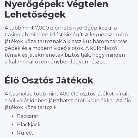
Nyerőgépek: Végtelen
Lehetőségek
A több mint 7,000 elérhető nyerőgép közül a
Casinolab minden ízlést kielégít. A legnépszerűbb
játékok közé tartoznak a klasszikus három tárcsás
gépek és a modern videó slotok. A különböző
témák és játékmenetek biztosítják, hogy minden
alkalommal új élményben legyen részed.
Élő Osztós Játékok
A Casinolab több mint 400 élő osztós játékot kínál,
ahol valós időben játszhatsz profi krupiékkal. Az élő
játékok közé tartozik:
Baccarat
Blackjack
Rulett