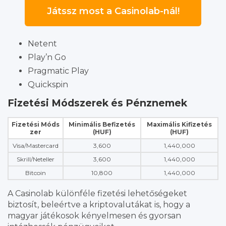
Játssz most a Casinolab-nál!
Netent
Play’n Go
Pragmatic Play
Quickspin
Fizetési Módszerek és Pénznemek
Fizetési Móds
Minimális Befizetés
Maximális Kifizetés
zer
(HUF)
(HUF)
Visa/Mastercard
3,600
1,440,000
Skrill/Neteller
3,600
1,440,000
Bitcoin
10,800
1,440,000
A Casinolab különféle fizetési lehetőségeket
biztosít, beleértve a kriptovalutákat is, hogy a
magyar játékosok kényelmesen és gyorsan