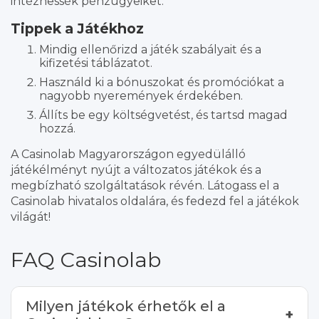
intézhessék pénzügyeiket.
Tippek a Játékhoz
Mindig ellenőrizd a játék szabályait és a
kifizetési táblázatot.
Használd ki a bónuszokat és promóciókat a
nagyobb nyeremények érdekében.
Állíts be egy költségvetést, és tartsd magad
hozzá.
A Casinolab Magyarországon egyedülálló
játékélményt nyújt a változatos játékok és a
megbízható szolgáltatások révén. Látogass el a
Casinolab hivatalos oldalára
, és fedezd fel a játékok
világát!
FAQ Casinolab
Milyen játékok érhetők el a