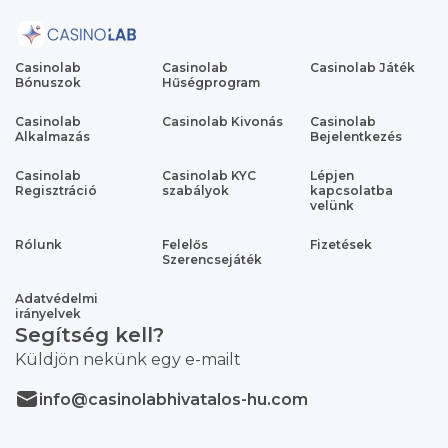
Casinolab
Casinolab
Casinolab Játék
Bónuszok
Hűségprogram
Casinolab
Casinolab Kivonás
Casinolab
Alkalmazás
Bejelentkezés
Casinolab
Casinolab KYC
Lépjen
Regisztráció
szabályok
kapcsolatba
velünk
Rólunk
Felelős
Fizetések
Szerencsejáték
Adatvédelmi
irányelvek
Segítség kell?
Küldjön nekünk egy e-mailt
info@casinolabhivatalos-hu.com