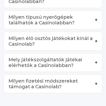
Casinolabban?
A Casinolab több mint 7,000 nyerőgépet és
400+ élő játékasztalt kínál, beleértve a
Milyen típusú nyerőgépek
baccaratot, blackjackot, rulettet és pókert.
találhatók a Casinolabban?
A Casinolabban klasszikus három tárcsás
gépek és modern videó slotok találhatók
Milyen élő osztós játékokat kínál a
különböző témákkal és játékmenetekkel.
Casinolab?
A Casinolab élő osztós játékai közé tartozik a
baccarat, blackjack, rulett és póker.
Mely játékszolgáltatók játékai
elérhetők a Casinolabban?
A Casinolabban elérhetők a Netent, Play’n Go,
Pragmatic Play és Quickspin játékai.
Milyen fizetési módszereket
támogat a Casinolab?
A Casinolab támogatja a Visa/Mastercard,
Skrill/Neteller és Bitcoin fizetési módokat.